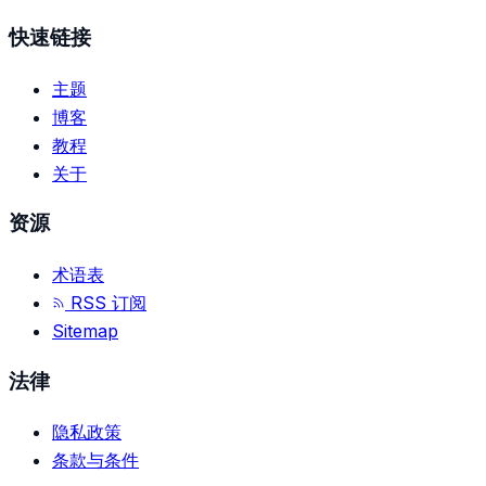
快速链接
主题
博客
教程
关于
资源
术语表
RSS 订阅
Sitemap
法律
隐私政策
条款与条件