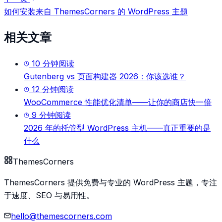
如何安装来自 ThemesCorners 的 WordPress 主题
相关文章
10
分钟阅读
Gutenberg vs 页面构建器 2026：你该选谁？
12
分钟阅读
WooCommerce 性能优化清单——让你的商店快一倍
9
分钟阅读
2026 年的托管型 WordPress 主机——真正重要的是
什么
Themes
Corners
ThemesCorners 提供免费与专业的 WordPress 主题，专注
于速度、SEO 与易用性。
hello@themescorners.com