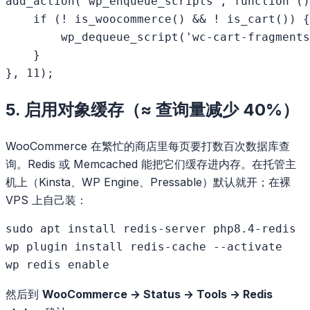
add_action('wp_enqueue_scripts', function ()
    if (! is_woocommerce() && ! is_cart()) {

        wp_dequeue_script('wc-cart-fragments
    }

5. 启用对象缓存（≈ 查询量减少 40%）
WooCommerce 在繁忙的商店里每页要打数百次数据库查
询。Redis 或 Memcached 能把它们缓存进内存。在托管主
机上（Kinsta、WP Engine、Pressable）默认就开；在裸
VPS 上自己装：
sudo apt install redis-server php8.4-redis

wp plugin install redis-cache --activate

然后到
WooCommerce → Status → Tools → Redis