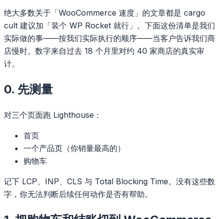
绝大多数关于「WooCommerce 速度」的文章都是 cargo
cult 建议加「装个 WP Rocket 就行」。下面这份清单是我们
实际做的事——按我们实际执行的顺序——当客户告诉我们商
店慢时。数字来自过去 18 个月里对约 40 家商店的真实审
计。
0. 先测量
对三个页面跑 Lighthouse：
首页
一个产品页（你销量最高的）
购物车
记下 LCP、INP、CLS 与 Total Blocking Time。没有这些数
字，你无法判断后续任何动作是否有帮助。