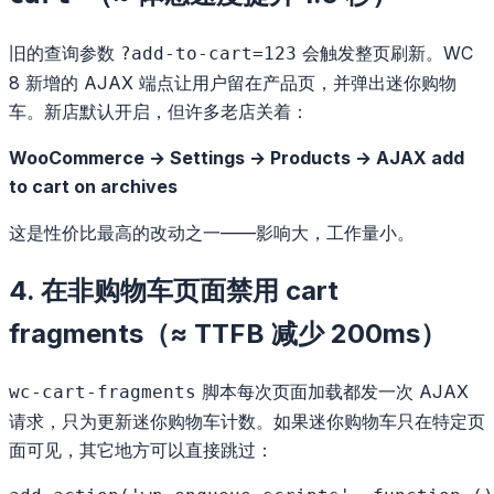
旧的查询参数
会触发整页刷新。WC
?add-to-cart=123
8 新增的 AJAX 端点让用户留在产品页，并弹出迷你购物
车。新店默认开启，但许多老店关着：
WooCommerce → Settings → Products → AJAX add
to cart on archives
这是性价比最高的改动之一——影响大，工作量小。
4. 在非购物车页面禁用 cart
fragments（≈ TTFB 减少 200ms）
脚本每次页面加载都发一次 AJAX
wc-cart-fragments
请求，只为更新迷你购物车计数。如果迷你购物车只在特定页
面可见，其它地方可以直接跳过：