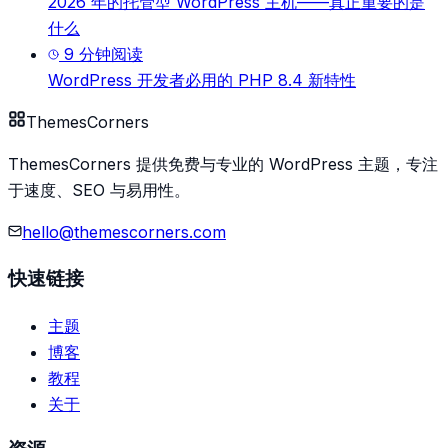
2026 年的托管型 WordPress 主机——真正重要的是
什么
9
分钟阅读
WordPress 开发者必用的 PHP 8.4 新特性
Themes
Corners
ThemesCorners 提供免费与专业的 WordPress 主题，专注
于速度、SEO 与易用性。
hello@themescorners.com
快速链接
主题
博客
教程
关于