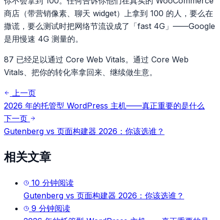
你不会拿到 100。任何告诉你他们在真实的 WooCommerce
商店（带营销像素、聊天 widget）上拿到 100 的人，要么在
撒谎，要么测试时把网络节流设成了「fast 4G」——Google
是用慢速 4G 测量的。
87 已经足以通过 Core Web Vitals。通过 Core Web
Vitals、把你的转化率拿回来、继续做生意。
上一页
2026 年的托管型 WordPress 主机——真正重要的是什么
下一页
Gutenberg vs 页面构建器 2026：你该选谁？
相关文章
10
分钟阅读
Gutenberg vs 页面构建器 2026：你该选谁？
9
分钟阅读