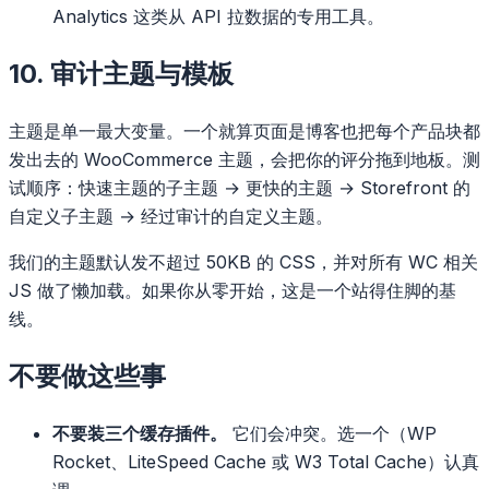
Analytics 这类从 API 拉数据的专用工具。
10. 审计主题与模板
主题是单一最大变量。一个就算页面是博客也把每个产品块都
发出去的 WooCommerce 主题，会把你的评分拖到地板。测
试顺序：快速主题的子主题 → 更快的主题 → Storefront 的
自定义子主题 → 经过审计的自定义主题。
我们的主题默认发不超过 50KB 的 CSS，并对所有 WC 相关
JS 做了懒加载。如果你从零开始，这是一个站得住脚的基
线。
不要做这些事
不要装三个缓存插件。
它们会冲突。选一个（WP
Rocket、LiteSpeed Cache 或 W3 Total Cache）认真