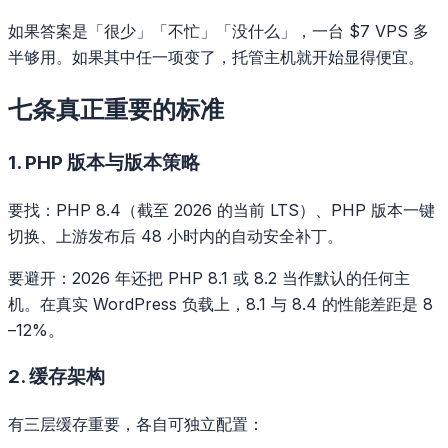
如果答案是「很少」「不忙」「没什么」，一台 $7 VPS 多
半够用。如果其中任一项变了，托管主机就开始显得便宜。
七条真正重要的标准
1. PHP 版本与版本策略
要找：PHP 8.4（截至 2026 的当前 LTS）、PHP 版本一键
切换、上游发布后 48 小时内的自动安全补丁。
要避开：2026 年还把 PHP 8.1 或 8.2 当作默认的任何主
机。在真实 WordPress 负载上，8.1 与 8.4 的性能差距是 8
–12%。
2. 缓存架构
有三层缓存重要，各自可独立配置：