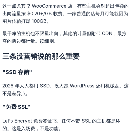
这一点尤其咬 WooCommerce 店。有些主机会对超出包额的
出向流量按 $0.20+/GB 收费。一家普通的店每月可能就因为
图片传输打爆 100GB。
最干净的主机包不限量出向；其他的计量但附带 CDN；最掠
夺的两边都计量。读细则。
三条没营销说的那么重要
"SSD 存储"
2026 年人人都用 SSD。没人跑 WordPress 还用机械盘。这
不是差异点。
"免费 SSL"
Let's Encrypt 免费签证书。任何不带 SSL 的主机都是坏
的。这是入场费，不是功能。