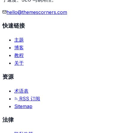
hello@themescorners.com
快速链接
主题
博客
教程
关于
资源
术语表
RSS 订阅
Sitemap
法律