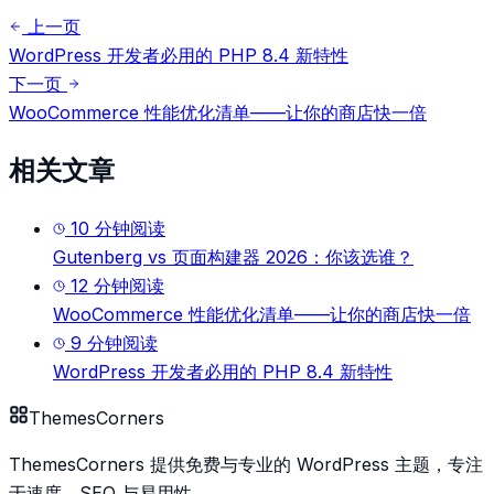
上一页
WordPress 开发者必用的 PHP 8.4 新特性
下一页
WooCommerce 性能优化清单——让你的商店快一倍
相关文章
10
分钟阅读
Gutenberg vs 页面构建器 2026：你该选谁？
12
分钟阅读
WooCommerce 性能优化清单——让你的商店快一倍
9
分钟阅读
WordPress 开发者必用的 PHP 8.4 新特性
Themes
Corners
ThemesCorners 提供免费与专业的 WordPress 主题，专注
于速度、SEO 与易用性。