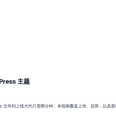
Press 主题
文件到上线大约只需两分钟。本指南覆盖上传、启用，以及那
p