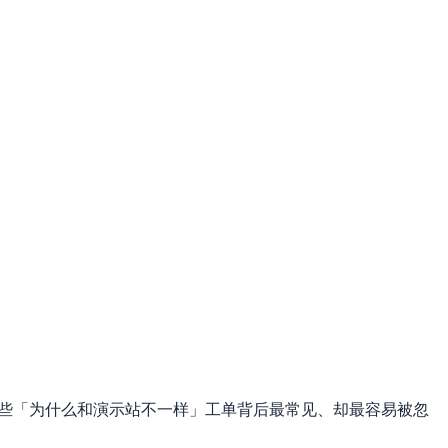
些「为什么和演示站不一样」工单背后最常见、却最容易被忽