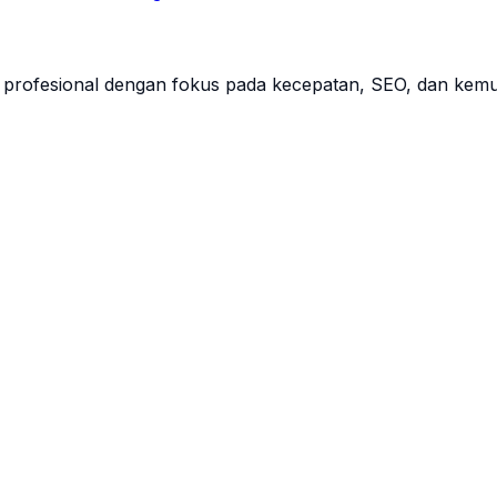
profesional dengan fokus pada kecepatan, SEO, dan kemu