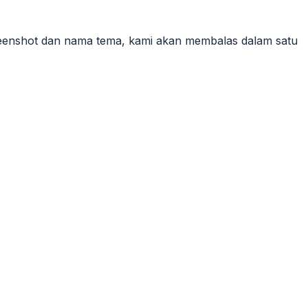
eenshot dan nama tema, kami akan membalas dalam satu