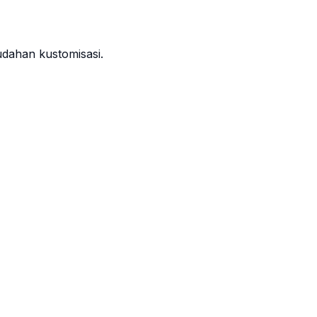
dahan kustomisasi.