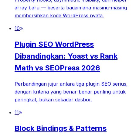
array baru — beserta bagaimana masing-masing
membersihkan kode WordPress nyata.
10
Plugin SEO WordPress
Dibandingkan: Yoast vs Rank
Math vs SEOPress 2026
Perbandingan jujur antara tiga plugin SEO serius,
dengan kriteria yang benar-benar penting untuk
peringkat, bukan sekadar dasbor.
11
Block Bindings & Patterns