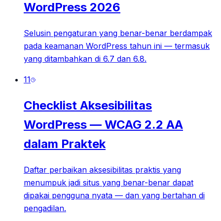
WordPress 2026
Selusin pengaturan yang benar-benar berdampak
pada keamanan WordPress tahun ini — termasuk
yang ditambahkan di 6.7 dan 6.8.
11
Checklist Aksesibilitas
WordPress — WCAG 2.2 AA
dalam Praktek
Daftar perbaikan aksesibilitas praktis yang
menumpuk jadi situs yang benar-benar dapat
dipakai pengguna nyata — dan yang bertahan di
pengadilan.