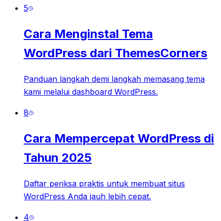
5
Cara Menginstal Tema
WordPress dari ThemesCorners
Panduan langkah demi langkah memasang tema
kami melalui dashboard WordPress.
8
Cara Mempercepat WordPress di
Tahun 2025
Daftar periksa praktis untuk membuat situs
WordPress Anda jauh lebih cepat.
4