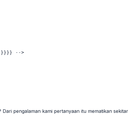
}}}} -->

 Dari pengalaman kami pertanyaan itu mematikan sekitar