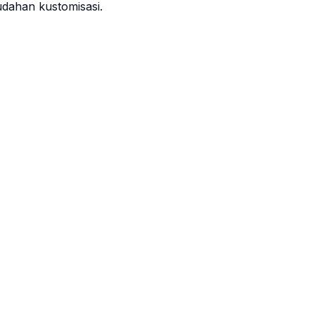
dahan kustomisasi.