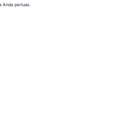
 Anda perluas.