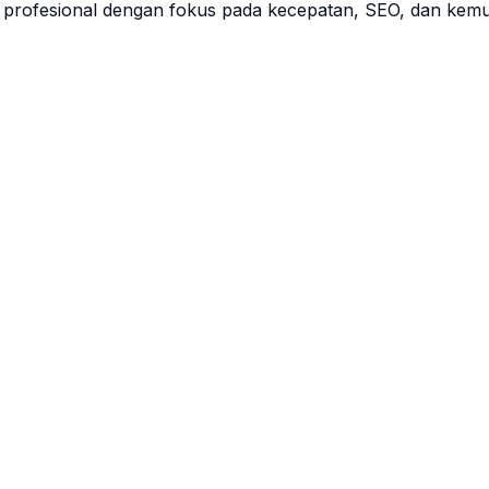
profesional dengan fokus pada kecepatan, SEO, dan kemu