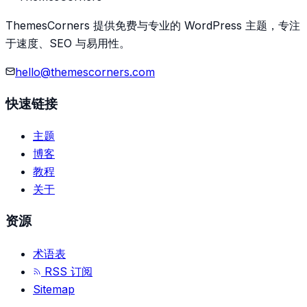
ThemesCorners 提供免费与专业的 WordPress 主题，专注
于速度、SEO 与易用性。
hello@themescorners.com
快速链接
主题
博客
教程
关于
资源
术语表
RSS 订阅
Sitemap