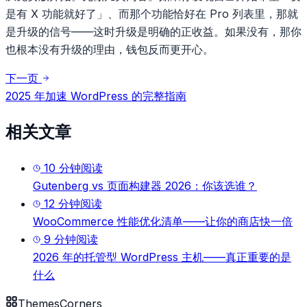
是有 X 功能就好了」、而那个功能恰好在 Pro 列表里，那就
是升级的信号——这时升级是明确的正收益。如果没有，那你
也根本没有升级的理由，钱包反而更开心。
下一页
2025 年加速 WordPress 的完整指南
相关文章
10
分钟阅读
Gutenberg vs 页面构建器 2026：你该选谁？
12
分钟阅读
WooCommerce 性能优化清单——让你的商店快一倍
9
分钟阅读
2026 年的托管型 WordPress 主机——真正重要的是
什么
Themes
Corners