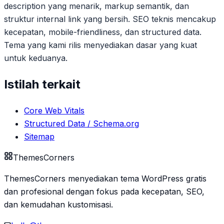
description yang menarik, markup semantik, dan
struktur internal link yang bersih. SEO teknis mencakup
kecepatan, mobile-friendliness, dan structured data.
Tema yang kami rilis menyediakan dasar yang kuat
untuk keduanya.
Istilah terkait
Core Web Vitals
Structured Data / Schema.org
Sitemap
Themes
Corners
ThemesCorners menyediakan tema WordPress gratis
dan profesional dengan fokus pada kecepatan, SEO,
dan kemudahan kustomisasi.