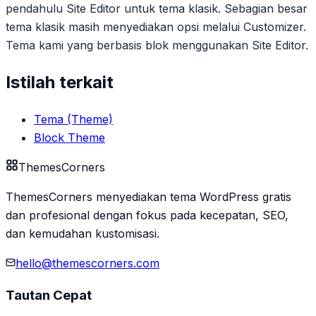
pendahulu Site Editor untuk tema klasik. Sebagian besar
tema klasik masih menyediakan opsi melalui Customizer.
Tema kami yang berbasis blok menggunakan Site Editor.
Istilah terkait
Tema (Theme)
Block Theme
Themes
Corners
ThemesCorners menyediakan tema WordPress gratis
dan profesional dengan fokus pada kecepatan, SEO,
dan kemudahan kustomisasi.
hello@themescorners.com
Tautan Cepat