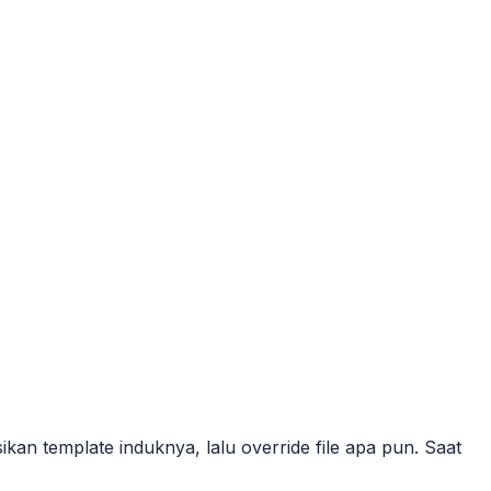
kan template induknya, lalu override file apa pun. Saat