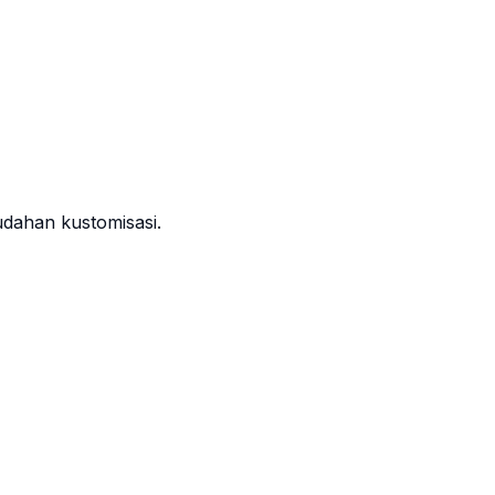
dahan kustomisasi.