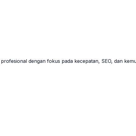
profesional dengan fokus pada kecepatan, SEO, dan kemu